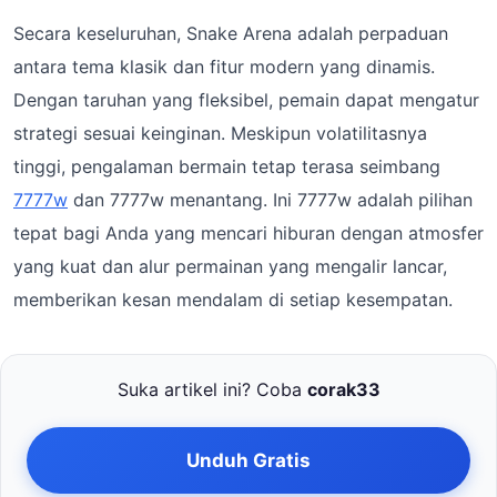
Secara keseluruhan, Snake Arena adalah perpaduan
antara tema klasik dan fitur modern yang dinamis.
Dengan taruhan yang fleksibel, pemain dapat mengatur
strategi sesuai keinginan. Meskipun volatilitasnya
tinggi, pengalaman bermain tetap terasa seimbang
7777w
dan 7777w menantang. Ini 7777w adalah pilihan
tepat bagi Anda yang mencari hiburan dengan atmosfer
yang kuat dan alur permainan yang mengalir lancar,
memberikan kesan mendalam di setiap kesempatan.
Suka artikel ini? Coba
corak33
Unduh Gratis