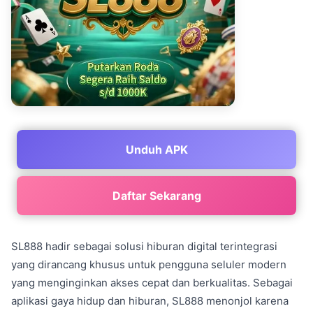
Unduh APK
Daftar Sekarang
SL888 hadir sebagai solusi hiburan digital terintegrasi
yang dirancang khusus untuk pengguna seluler modern
yang menginginkan akses cepat dan berkualitas. Sebagai
aplikasi gaya hidup dan hiburan, SL888 menonjol karena