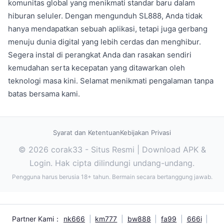
komunitas global yang menikmati standar baru dalam
hiburan seluler. Dengan mengunduh SL888, Anda tidak
hanya mendapatkan sebuah aplikasi, tetapi juga gerbang
menuju dunia digital yang lebih cerdas dan menghibur.
Segera instal di perangkat Anda dan rasakan sendiri
kemudahan serta kecepatan yang ditawarkan oleh
teknologi masa kini. Selamat menikmati pengalaman tanpa
batas bersama kami.
Syarat dan Ketentuan
Kebijakan Privasi
© 2026 corak33 - Situs Resmi | Download APK &
Login. Hak cipta dilindungi undang-undang.
Pengguna harus berusia 18+ tahun. Bermain secara bertanggung jawab.
Partner Kami：
nk666
|
km777
|
bw888
|
fa99
|
666i
|