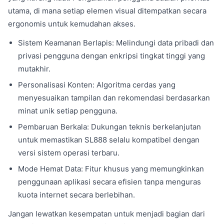
utama, di mana setiap elemen visual ditempatkan secara
ergonomis untuk kemudahan akses.
Sistem Keamanan Berlapis: Melindungi data pribadi dan
privasi pengguna dengan enkripsi tingkat tinggi yang
mutakhir.
Personalisasi Konten: Algoritma cerdas yang
menyesuaikan tampilan dan rekomendasi berdasarkan
minat unik setiap pengguna.
Pembaruan Berkala: Dukungan teknis berkelanjutan
untuk memastikan SL888 selalu kompatibel dengan
versi sistem operasi terbaru.
Mode Hemat Data: Fitur khusus yang memungkinkan
penggunaan aplikasi secara efisien tanpa menguras
kuota internet secara berlebihan.
Jangan lewatkan kesempatan untuk menjadi bagian dari