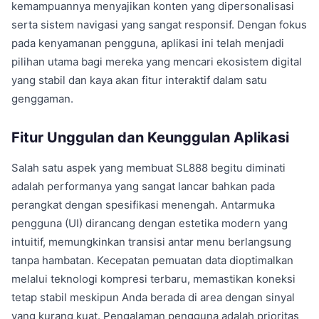
kemampuannya menyajikan konten yang dipersonalisasi
serta sistem navigasi yang sangat responsif. Dengan fokus
pada kenyamanan pengguna, aplikasi ini telah menjadi
pilihan utama bagi mereka yang mencari ekosistem digital
yang stabil dan kaya akan fitur interaktif dalam satu
genggaman.
Fitur Unggulan dan Keunggulan Aplikasi
Salah satu aspek yang membuat SL888 begitu diminati
adalah performanya yang sangat lancar bahkan pada
perangkat dengan spesifikasi menengah. Antarmuka
pengguna (UI) dirancang dengan estetika modern yang
intuitif, memungkinkan transisi antar menu berlangsung
tanpa hambatan. Kecepatan pemuatan data dioptimalkan
melalui teknologi kompresi terbaru, memastikan koneksi
tetap stabil meskipun Anda berada di area dengan sinyal
yang kurang kuat. Pengalaman pengguna adalah prioritas