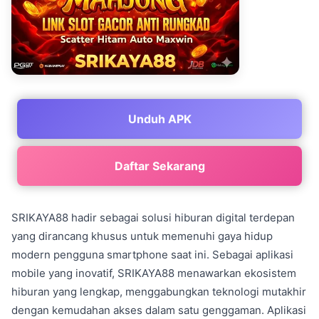
Unduh APK
Daftar Sekarang
SRIKAYA88 hadir sebagai solusi hiburan digital terdepan
yang dirancang khusus untuk memenuhi gaya hidup
modern pengguna smartphone saat ini. Sebagai aplikasi
mobile yang inovatif, SRIKAYA88 menawarkan ekosistem
hiburan yang lengkap, menggabungkan teknologi mutakhir
dengan kemudahan akses dalam satu genggaman. Aplikasi